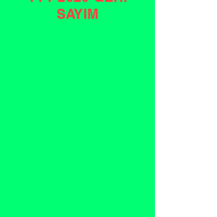
SAYIM