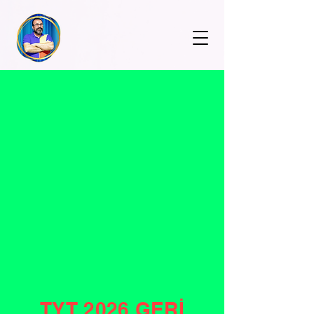
TYT 2026 GERİ