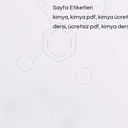
Sayfa Etiketleri
kimya, kimya pdf, kimya ücret
dersi, ücretsiz pdf, kimya ders 