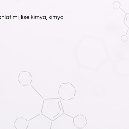
nlatımı, lise kimya, kimya