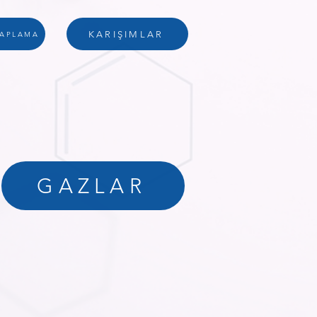
KARIŞIMLAR
SAPLAMA
GAZLAR